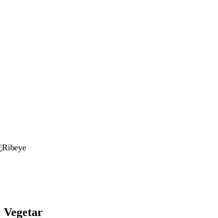
Vegetar