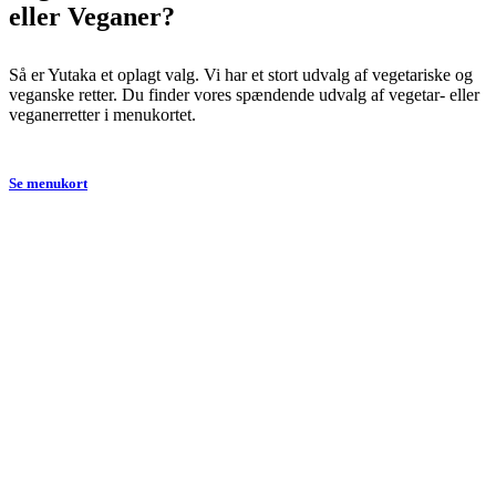
eller Veganer?
Så er Yutaka et oplagt valg. Vi har et stort udvalg af vegetariske og
veganske retter. Du finder vores spændende udvalg af vegetar- eller
veganerretter i menukortet.
Se menukort