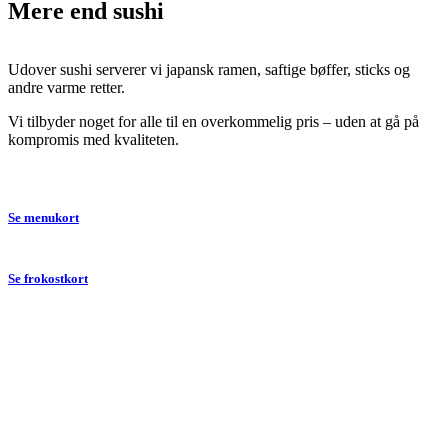
Mere end sushi
Udover sushi serverer vi japansk ramen, saftige bøffer, sticks og
andre varme retter.
Vi tilbyder noget for alle til en overkommelig pris – uden at gå på
kompromis med kvaliteten.
Se menukort
Se frokostkort