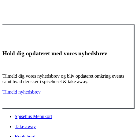
Hold dig opdateret med vores nyhedsbrev
Tilmeld dig vores nyhedsbrev og bliv opdateret omkring events
samt hvad der sker i spisehuset & take away.
Tilmeld nyhedsbrev
Close
Spisehus Menukort
Menu
Take away
Book bord